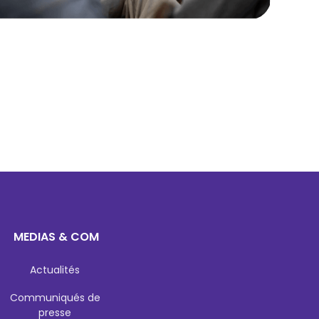
MEDIAS & COM
Actualités
Communiqués de
presse