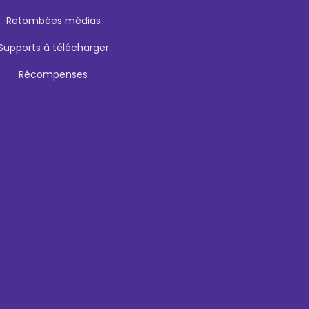
Retombées médias
Supports à télécharger
Récompenses