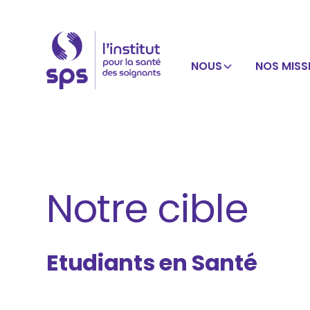
NOUS
NOS MISS
Notre cible
Etudiants en Santé