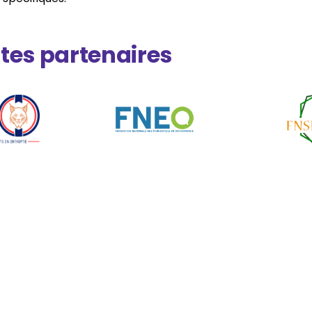
tes partenaires