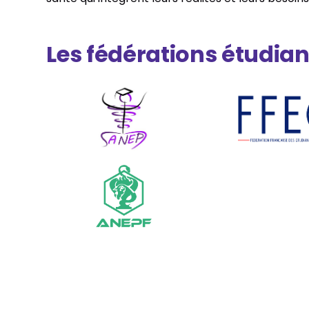
Les fédérations étudian