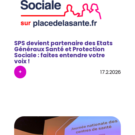
SPS devient partenaire des Etats
Généraux Santé et Protection
Sociale : faites entendre votre
voix !
+
17.2.2026