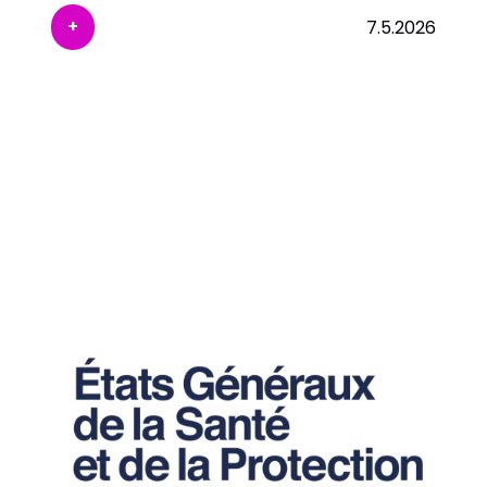
+
7.5.2026