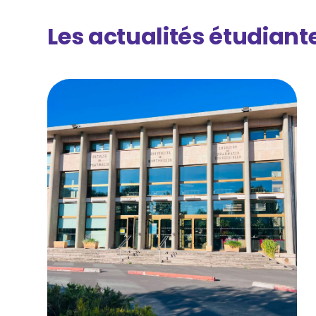
Les actualités étudiant