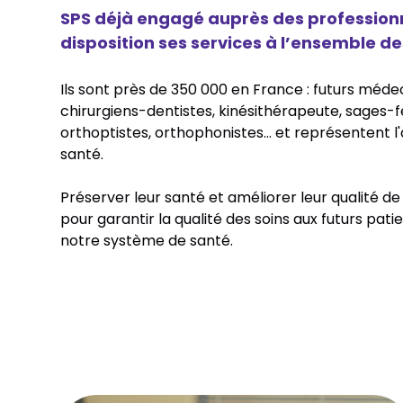
SPS déjà engagé auprès des professionn
disposition ses services à l’ensemble de
Ils sont près de 350 000 en France : futurs médec
chirurgiens-dentistes, kinésithérapeute, sages
orthoptistes, orthophonistes… et représentent l
santé.
Préserver leur santé et améliorer leur qualité de v
pour garantir la qualité des soins aux futurs patie
notre système de santé.