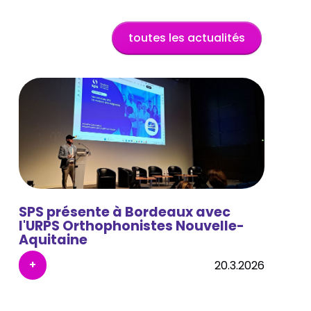
toutes les actualités
SPS présente à Bordeaux avec
l'URPS Orthophonistes Nouvelle-
Aquitaine
+
20.3.2026