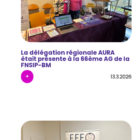
La délégation régionale AURA
était présente à la 66ème AG de la
FNSIP-BM
+
13.3.2026