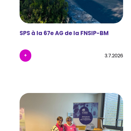
SPS à la 67e AG de la FNSIP-BM
+
3.7.2026