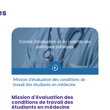
es
Mission d'évaluation des
conditions de travail des
étudiants en médecine