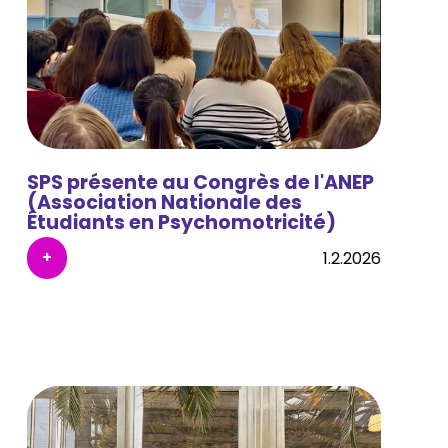
SPS présente au Congrès de l'ANEP
(Association Nationale des
Étudiants en Psychomotricité)
+
1.2.2026