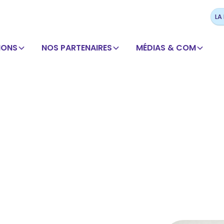
LA
IONS
NOS PARTENAIRES
MÉDIAS & COM