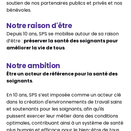
soutien de nos partenaires publics et privés et nos
bénévoles.
Notre raison d'être
Depuis 10 ans, SPS se mobilise autour de sa raison
d’être :
préserver la santé des soignants pour
améliorer la vie de tous
.
Notre ambition
Être un acteur de référence pour la santé des
soignants
.
En 10 ans, SPS s’est imposée comme un acteur clé
dans la création d'environnements de travail sains
et soutenants pour les soignants, afin qu'ils
puissent exercer leur métier dans des conditions
optimales, contribuant ainsi à un système de santé
plus humain et efficace pour le bien-être de tous.