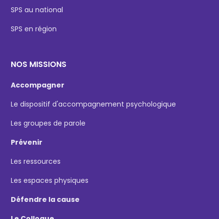
SPS au national
SPS en région
NOS MISSIONS
Accompagner
Le dispositif d'accompagnement psychologique
Les groupes de parole
Prévenir
Les ressources
Les espaces physiques
Défendre la cause
Le Colloque