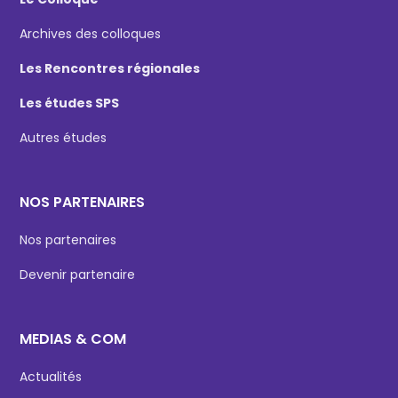
Archives des colloques
Les Rencontres régionales
Les études SPS
Autres études
NOS PARTENAIRES
Nos partenaires
Devenir partenaire
MEDIAS & COM
Actualités