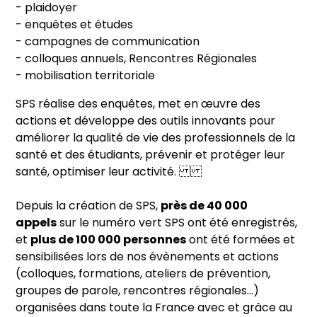
- plaidoyer
- enquêtes et études
- campagnes de communication
- colloques annuels, Rencontres Régionales
- mobilisation territoriale
SPS réalise des enquêtes, met en œuvre des
actions et développe des outils innovants pour
améliorer la qualité de vie des professionnels de la
santé et des étudiants, prévenir et protéger leur
santé, optimiser leur activité.
Depuis la création de SPS,
près de 40 000
appels
sur le numéro vert SPS ont été enregistrés,
et
plus de 100 000 personnes
ont été formées et
sensibilisées lors de nos évènements et actions
(colloques, formations, ateliers de prévention,
groupes de parole, rencontres régionales…)
organisées dans toute la France avec et grâce au