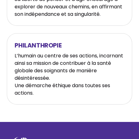
explorer de nouveaux chemins, en affirmant
son indépendance et sa singularité.
PHILANTHROPIE
L’humain au centre de ses actions, incarnant
ainsi sa mission de contribuer à la santé
globale des soignants de manière
désintéressée.
Une démarche éthique dans toutes ses
actions.