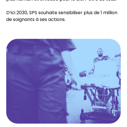
D’ici 2030, SPS souhaite sensibiliser plus de 1 million
de soignants à ses actions.