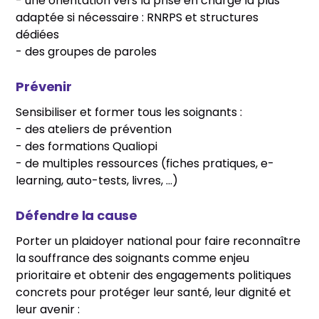
- une orientation vers la prise en charge la plus
adaptée si nécessaire : RNRPS et structures
dédiées
- des groupes de paroles
Prévenir
Sensibiliser et former tous les soignants :
- des ateliers de prévention
- des formations Qualiopi
- de multiples ressources (fiches pratiques, e-
learning, auto-tests, livres, ...)
Défendre la cause
Porter un plaidoyer national pour faire reconnaître
la souffrance des soignants comme enjeu
prioritaire et obtenir des engagements politiques
concrets pour protéger leur santé, leur dignité et
leur avenir :