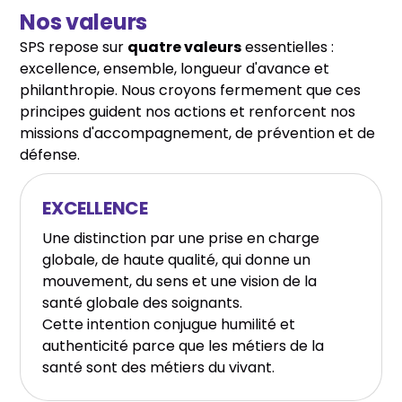
Nos valeurs
SPS repose sur
quatre valeurs
essentielles :
excellence, ensemble, longueur d'avance et
philanthropie. Nous croyons fermement que ces
principes guident nos actions et renforcent nos
missions d'accompagnement, de prévention et de
défense.
EXCELLENCE
Une distinction par une prise en charge
globale, de haute qualité, qui donne un
mouvement, du sens et une vision de la
santé globale des soignants.
Cette intention conjugue humilité et
authenticité parce que les métiers de la
santé sont des métiers du vivant.