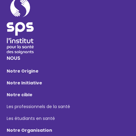
NOUS
Notre Origine
Notre Initiative
Notre cible
Les professionnels de la santé
Les étudiants en santé
Notre Organisation