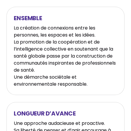
ENSEMBLE
La création de connexions entre les
personnes, les espaces et les idées.
La promotion de la coopération et de
l’intelligence collective en soutenant que la
santé globale passe par la construction de
communautés inspirantes de professionnels
de santé.
Une démarche sociétale et
environnementale responsable.
LONGUEUR D’AVANCE
Une approche audacieuse et proactive.
Sa liberté de penser et d’agir encourage à