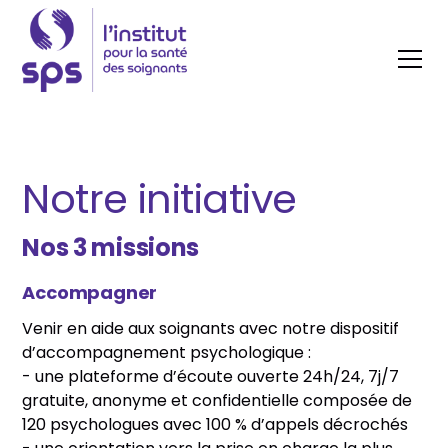
Notre initiative
Nos 3 missions
Accompagner
Venir en aide aux soignants avec notre dispositif
d’accompagnement psychologique :
- une plateforme d’écoute ouverte 24h/24, 7j/7
gratuite, anonyme et confidentielle composée de
120 psychologues avec 100 % d’appels décrochés