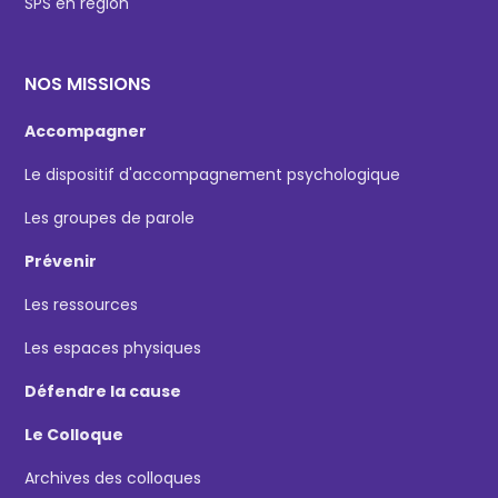
SPS en région
NOS MISSIONS
Accompagner
Le dispositif d'accompagnement psychologique
Les groupes de parole
Prévenir
Les ressources
Les espaces physiques
Défendre la cause
Le Colloque
Archives des colloques