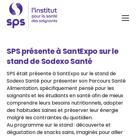
SPS présente à SantExpo sur le
stand de Sodexo Santé
SPS était présente à SantExpo sur le stand de
Sodexo Santé pour présenter son Parcours Santé
Alimentation, spécifiquement pensé pour les
soignants et les étudiants en santé afin de mieux
comprendre leurs besoins nutritionnels, adopter
des habitudes saines et préserver leur énergie
malgré les contraintes du quotidien.
Au programme sur le stand : découverte et
dégustation de snacks sains, imaginés pour allier