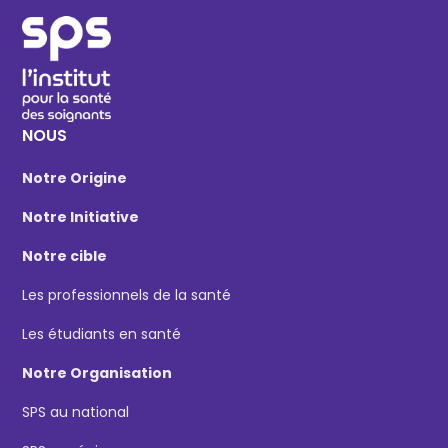
NOUS
Notre Origine
Notre Initiative
Notre cible
Les professionnels de la santé
Les étudiants en santé
Notre Organisation
SPS au national