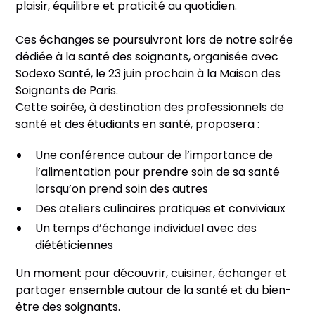
plaisir, équilibre et praticité au quotidien.
Ces échanges se poursuivront lors de notre soirée
dédiée à la santé des soignants, organisée avec
Sodexo Santé, le 23 juin prochain à la Maison des
Soignants de Paris.
Cette soirée, à destination des professionnels de
santé et des étudiants en santé, proposera :
Une conférence autour de l’importance de
l’alimentation pour prendre soin de sa santé
lorsqu’on prend soin des autres
Des ateliers culinaires pratiques et conviviaux
Un temps d’échange individuel avec des
diététiciennes
Un moment pour découvrir, cuisiner, échanger et
partager ensemble autour de la santé et du bien-
être des soignants.