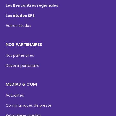
Les Rencontres régionales
Les études SPS
Autres études
NOS PARTENAIRES
Nos partenaires
Devenir partenaire
MEDIAS & COM
Actualités
Communiqués de presse
Retombées médias