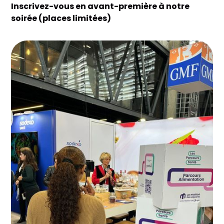
Inscrivez-vous en avant-première à notre
soirée (places limitées)