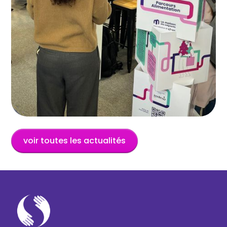
voir toutes les actualités