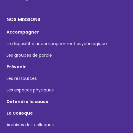
NOS MISSIONS
Accompagner
Le dispositif d'accompagnement psychologique
Les groupes de parole
Prévenir
Les ressources
Les espaces physiques
Défendre la cause
Le Colloque
Archives des colloques