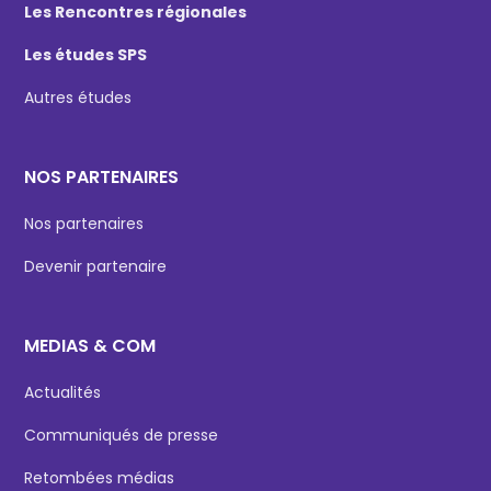
Les Rencontres régionales
Les études SPS
Autres études
NOS PARTENAIRES
Nos partenaires
Devenir partenaire
MEDIAS & COM
Actualités
Communiqués de presse
Retombées médias