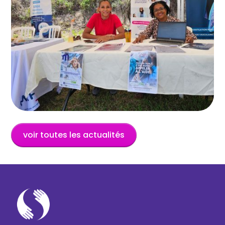
voir toutes les actualités