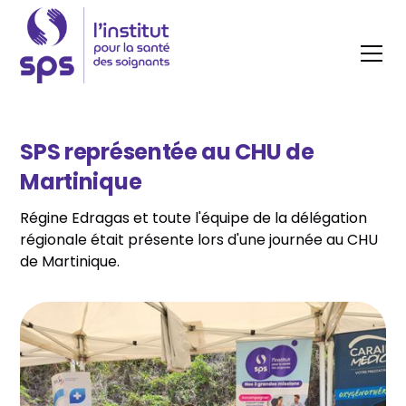
SPS représentée au CHU de
Martinique
Régine Edragas et toute l'équipe de la délégation
régionale était présente lors d'une journée au CHU
de Martinique.