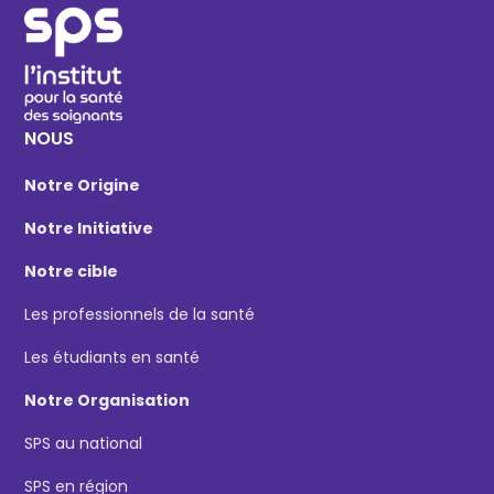
NOUS
Notre Origine
Notre Initiative
Notre cible
Les professionnels de la santé
Les étudiants en santé
Notre Organisation
SPS au national
SPS en région