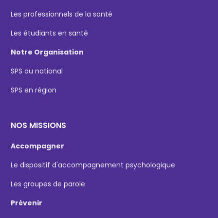
Les professionnels de la santé
Les étudiants en santé
Notre Organisation
SPS au national
SPS en région
NOS MISSIONS
Accompagner
Le dispositif d'accompagnement psychologique
Les groupes de parole
Prévenir