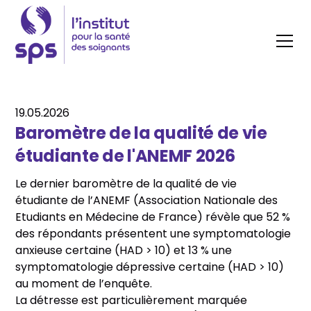
19.05.2026
Baromètre de la qualité de vie
étudiante de l'ANEMF 2026
Le dernier baromètre de la qualité de vie
étudiante de l’ANEMF (Association Nationale des
Etudiants en Médecine de France) révèle que 52 %
des répondants présentent une symptomatologie
anxieuse certaine (HAD > 10) et 13 % une
symptomatologie dépressive certaine (HAD > 10)
au moment de l’enquête.
La détresse est particulièrement marquée