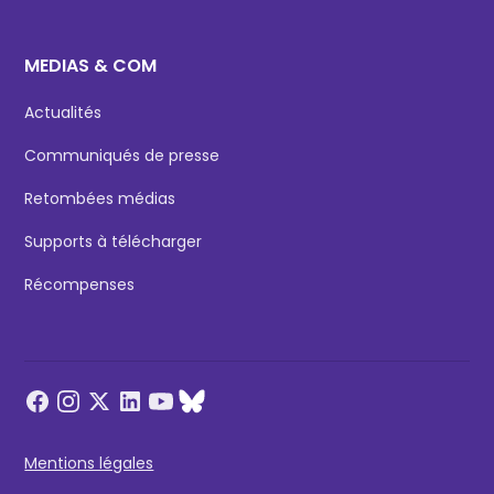
MEDIAS & COM
Actualités
Communiqués de presse
Retombées médias
Supports à télécharger
Récompenses
Mentions légales