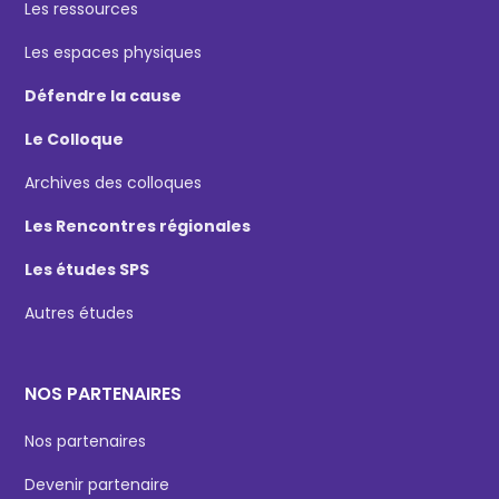
Les ressources
Les espaces physiques
Défendre la cause
Le Colloque
Archives des colloques
Les Rencontres régionales
Les études SPS
Autres études
NOS PARTENAIRES
Nos partenaires
Devenir partenaire