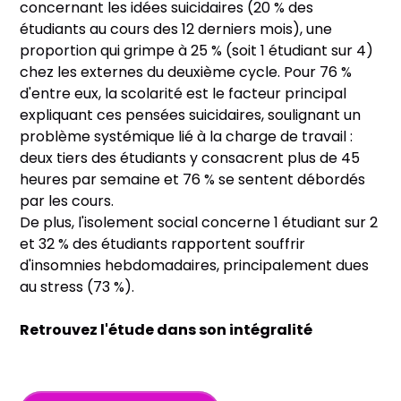
concernant les idées suicidaires (20 % des
étudiants au cours des 12 derniers mois), une
proportion qui grimpe à 25 % (soit 1 étudiant sur 4)
chez les externes du deuxième cycle. Pour 76 %
d'entre eux, la scolarité est le facteur principal
expliquant ces pensées suicidaires, soulignant un
problème systémique lié à la charge de travail :
deux tiers des étudiants y consacrent plus de 45
heures par semaine et 76 % se sentent débordés
par les cours.
De plus, l'isolement social concerne 1 étudiant sur 2
et 32 % des étudiants rapportent souffrir
d'insomnies hebdomadaires, principalement dues
au stress (73 %).
Retrouvez l'étude dans son intégralité