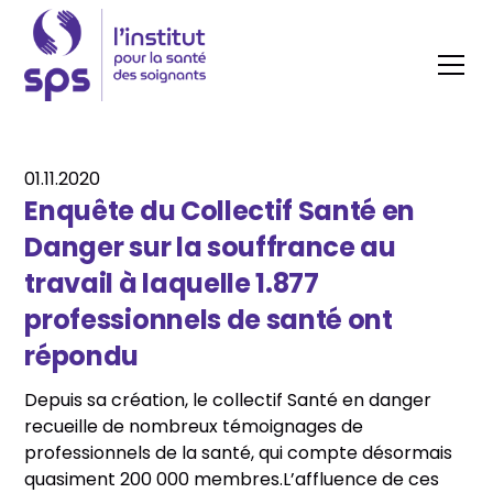
01.11.2020
Enquête du Collectif Santé en
Danger sur la souffrance au
travail à laquelle 1.877
professionnels de santé ont
répondu
Depuis sa création, le collectif Santé en danger
recueille de nombreux témoignages de
professionnels de la santé, qui compte désormais
quasiment 200 000 membres.L’affluence de ces