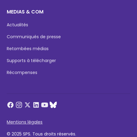
MEDIAS & COM
Actualités
Communiqués de presse
Retombées médias
Supports à télécharger
Récompenses
Mentions légales
© 2025 SPS. Tous droits réservés.