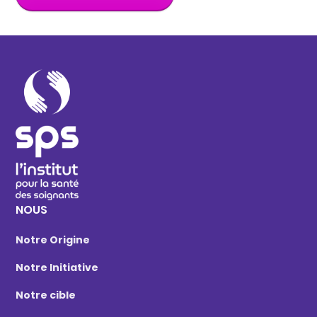
NOUS
Notre Origine
Notre Initiative
Notre cible