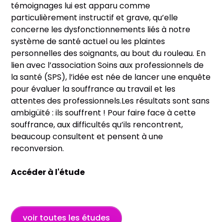
témoignages lui est apparu comme
particulièrement instructif et grave, qu’elle
concerne les dysfonctionnements liés à notre
système de santé actuel ou les plaintes
personnelles des soignants, au bout du rouleau. En
lien avec l’association Soins aux professionnels de
la santé (SPS), l’idée est née de lancer une enquête
pour évaluer la souffrance au travail et les
attentes des professionnels.Les résultats sont sans
ambigüité : ils souffrent ! Pour faire face à cette
souffrance, aux difficultés qu’ils rencontrent,
beaucoup consultent et pensent à une
reconversion.
Accéder à l'étude
voir toutes les études