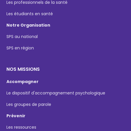
Les professionnels de la santé
Les étudiants en santé
Notre Organisation
SPS au national
SPS en région
NOS MISSIONS
Accompagner
Le dispositif d'accompagnement psychologique
Les groupes de parole
Prévenir
Les ressources