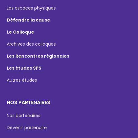
Les espaces physiques
Défendre la cause
Le Colloque
Archives des colloques
Les Rencontres régionales
Les études SPS
Autres études
NOS PARTENAIRES
Nos partenaires
Devenir partenaire