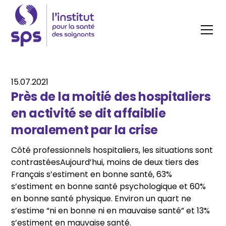
15.07.2021
Près de la moitié des hospitaliers
en activité se dit affaiblie
moralement par la crise
Côté professionnels hospitaliers, les situations sont
contrastéesAujourd’hui, moins de deux tiers des
Français s’estiment en bonne santé, 63%
s’estiment en bonne santé psychologique et 60%
en bonne santé physique. Environ un quart ne
s’estime “ni en bonne ni en mauvaise santé” et 13%
s’estiment en mauvaise santé.