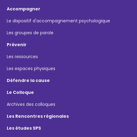
Accompagner
Le dispositif d'accompagnement psychologique
Les groupes de parole
Prévenir
Les ressources
Les espaces physiques
Défendre la cause
Le Colloque
Archives des colloques
Les Rencontres régionales
Les études SPS