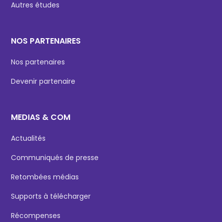
Autres études
NOS PARTENAIRES
Nos partenaires
Devenir partenaire
MEDIAS & COM
Actualités
Communiqués de presse
Retombées médias
Supports à télécharger
Récompenses