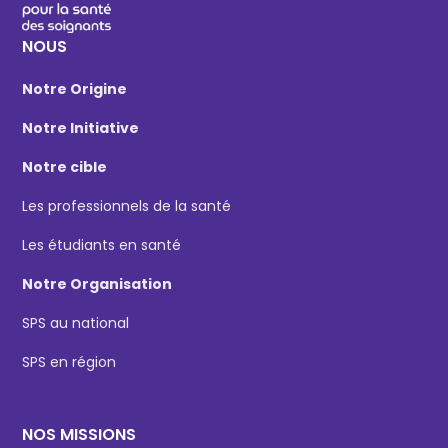
NOUS
Notre Origine
Notre Initiative
Notre cible
Les professionnels de la santé
Les étudiants en santé
Notre Organisation
SPS au national
SPS en région
NOS MISSIONS