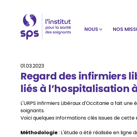
NOUS
NOS MISS
01.03.2023
Regard des infirmiers l
liés à l’hospitalisation 
L'URPS Infirmiers Libéraux d'Occitanie a fait un
soignants.
Voici quelques informations clés issues de cette 
Méthodologie
: L'étude a été réalisée en ligne 