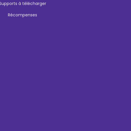
Supports à télécharger
Récompenses