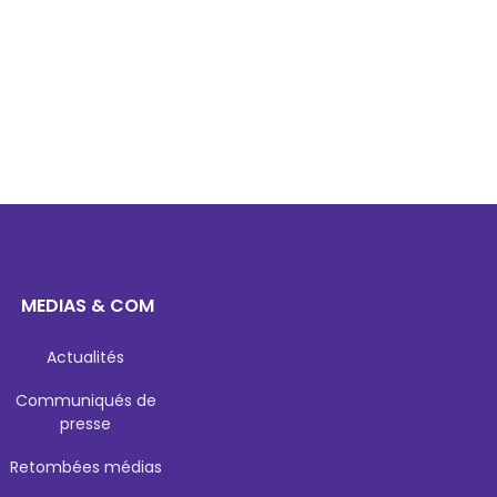
MEDIAS & COM
Actualités
Communiqués de
presse
Retombées médias