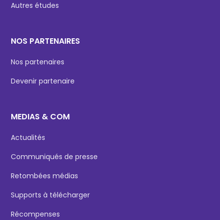
Autres études
NOS PARTENAIRES
Nos partenaires
Devenir partenaire
MEDIAS & COM
Actualités
Communiqués de presse
Retombées médias
Supports à télécharger
Récompenses