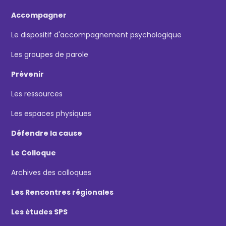
Accompagner
Le dispositif d'accompagnement psychologique
Les groupes de parole
Prévenir
Les ressources
Les espaces physiques
Défendre la cause
Le Colloque
Archives des colloques
Les Rencontres régionales
Les études SPS