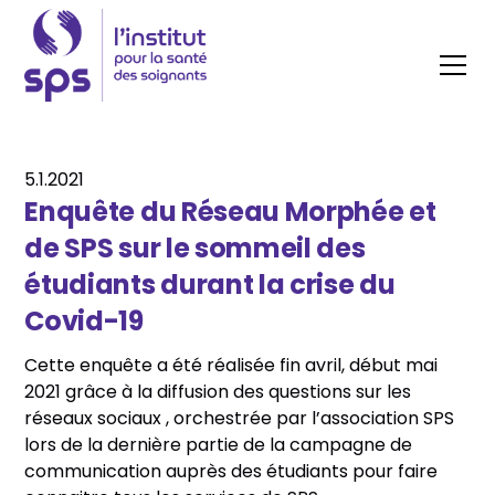
5.1.2021
Enquête du Réseau Morphée et
de SPS sur le sommeil des
étudiants durant la crise du
Covid-19
Cette enquête a été réalisée fin avril, début mai
2021 grâce à la diffusion des questions sur les
réseaux sociaux , orchestrée par l’association SPS
lors de la dernière partie de la campagne de
communication auprès des étudiants pour faire