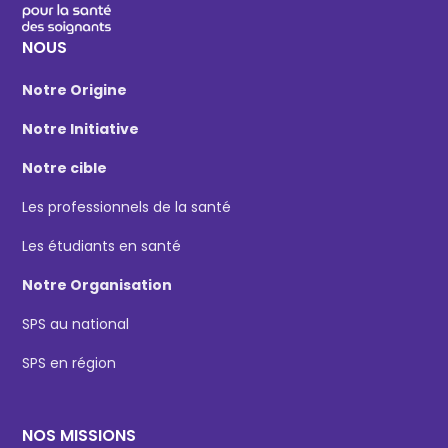
NOUS
Notre Origine
Notre Initiative
Notre cible
Les professionnels de la santé
Les étudiants en santé
Notre Organisation
SPS au national
SPS en région
NOS MISSIONS