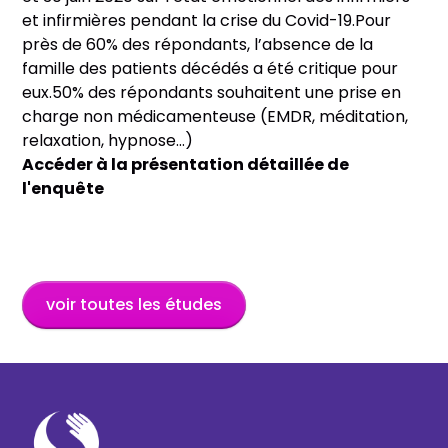
et infirmières pendant la crise du Covid-19.Pour
près de 60% des répondants, l’absence de la
famille des patients décédés a été critique pour
eux.50% des répondants souhaitent une prise en
charge non médicamenteuse (EMDR, méditation,
relaxation, hypnose…)
Accéder à la présentation détaillée de
l'enquête
voir toutes les études