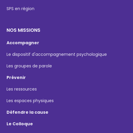
SPS en région
NOS MISSIONS
Accompagner
Le dispositif d'accompagnement psychologique
Les groupes de parole
Prévenir
Les ressources
Les espaces physiques
Défendre la cause
Le Colloque