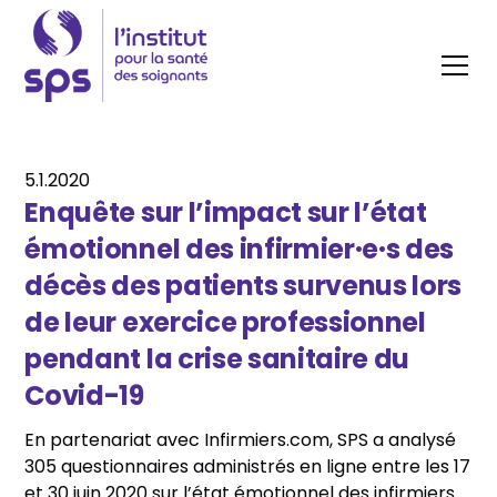
5.1.2020
Enquête sur l’impact sur l’état
émotionnel des infirmier·e·s des
décès des patients survenus lors
de leur exercice professionnel
pendant la crise sanitaire du
Covid-19
En partenariat avec Infirmiers.com, SPS a analysé
305 questionnaires administrés en ligne entre les 17
et 30 juin 2020 sur l’état émotionnel des infirmiers