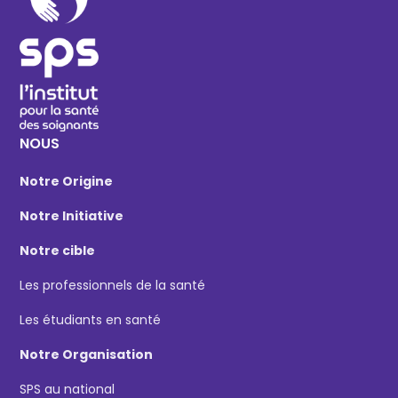
NOUS
Notre Origine
Notre Initiative
Notre cible
Les professionnels de la santé
Les étudiants en santé
Notre Organisation
SPS au national