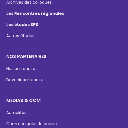
Archives des colloques
Les Rencontres régionales
Les études SPS
Autres études
NOS PARTENAIRES
Nos partenaires
Devenir partenaire
MEDIAS & COM
Actualités
Communiqués de presse